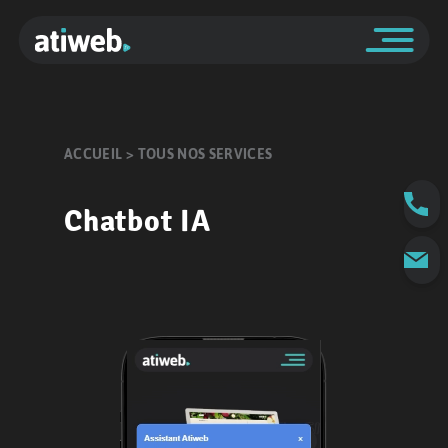
ACCUEIL > TOUS NOS SERVICES
Chatbot IA