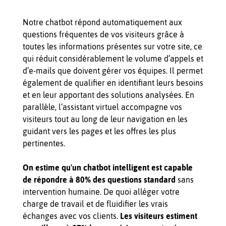
Notre chatbot répond automatiquement aux
questions fréquentes de vos visiteurs grâce à
toutes les informations présentes sur votre site, ce
qui réduit considérablement le volume d’appels et
d’e-mails que doivent gérer vos équipes. Il permet
également de qualifier en identifiant leurs besoins
et en leur apportant des solutions analysées. En
parallèle, l’assistant virtuel accompagne vos
visiteurs tout au long de leur navigation en les
guidant vers les pages et les offres les plus
pertinentes.
On estime qu'un chatbot intelligent est capable
de répondre à 80% des questions standard
sans
intervention humaine. De quoi alléger votre
charge de travail et de fluidifier les vrais
échanges avec vos clients.
Les visiteurs estiment