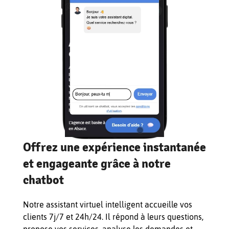
Offrez une expérience instantanée
et engageante grâce à notre
chatbot
Notre assistant virtuel intelligent accueille vos
clients 7j/7 et 24h/24. Il répond à leurs questions,