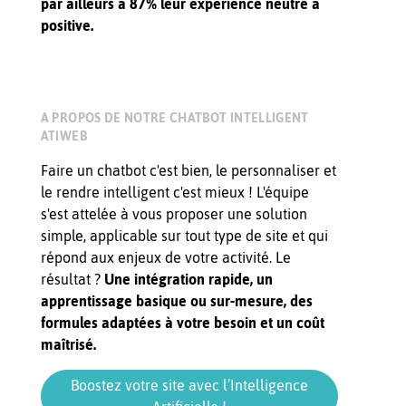
par ailleurs à 87% leur expérience neutre à
positive.
A PROPOS DE NOTRE CHATBOT INTELLIGENT
ATIWEB
Faire un chatbot c'est bien, le personnaliser et
le rendre intelligent c'est mieux ! L'équipe
s'est attelée à vous proposer une solution
simple, applicable sur tout type de site et qui
répond aux enjeux de votre activité. Le
résultat ?
Une intégration rapide, un
apprentissage basique ou sur-mesure, des
formules adaptées à votre besoin et un coût
maîtrisé.
Boostez votre site avec l’Intelligence