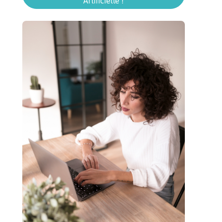
Artificielle !