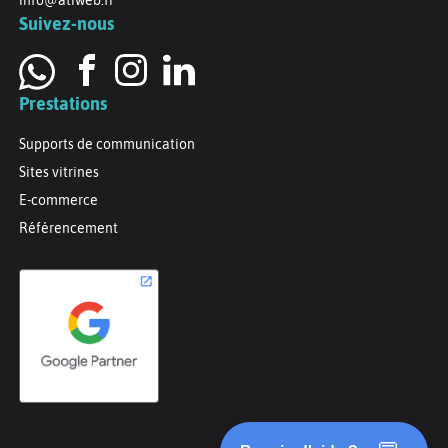
info@atiweb.fr
Suivez-nous
Prestations
Supports de communication
Sites vitrines
E-commerce
Référencement