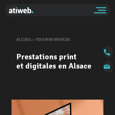
ACCUEIL > TOUS NOS SERVICES
Prestations print
et digitales en Alsace