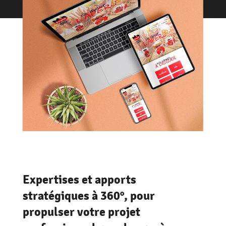
Expertises et apports
stratégiques à 360°, pour
propulser votre projet