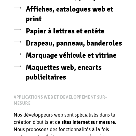
Affiches, catalogues web et
print
Papier à lettres et entête
Drapeau, panneau, banderoles
Marquage véhicule et vitrine
Maquettes web, encarts
publicitaires
APPLICATIONS WEB ET DÉVELOPPEMENT SUR-
MESURE
Nos développeurs web sont spécialisés dans la
création d’outils et de
sites internet sur mesure
.
Nous proposons des fonctionnalités à la fois