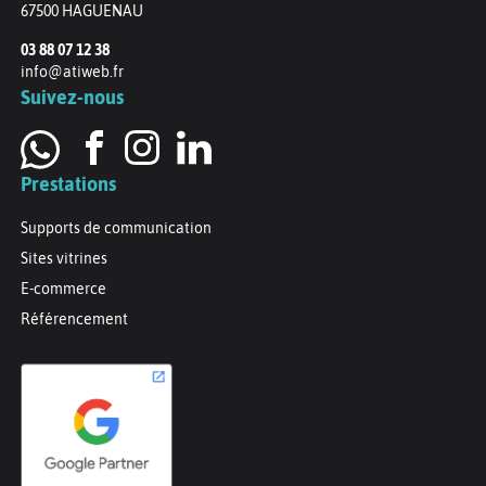
67500
HAGUENAU
03 88 07 12 38
info@atiweb.fr
Suivez-nous
Prestations
Supports de communication
Sites vitrines
E-commerce
Référencement