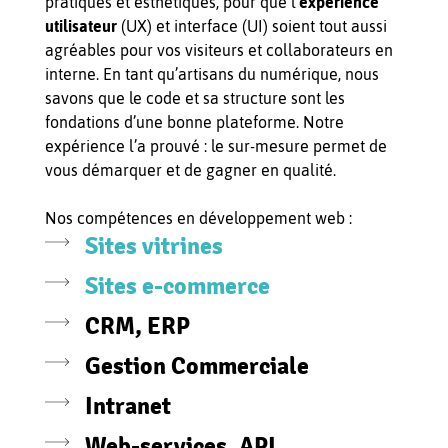
pratiques et esthétiques, pour que l’
expérience
utilisateur
(UX) et interface (UI) soient tout aussi
agréables pour vos visiteurs et collaborateurs en
interne. En tant qu’artisans du numérique, nous
savons que le code et sa structure sont les
fondations d’une bonne plateforme. Notre
expérience l’a prouvé : le sur-mesure permet de
vous démarquer et de gagner en qualité.
Nos compétences en développement web :
Sites vitrines
Sites e-commerce
CRM, ERP
Gestion Commerciale
Intranet
Web-services, API