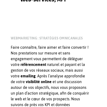
WEBMARKETING : STRATÉGIES OMNICANALES
Faire connaître, faire aimer et faire convertir !
Nos prestations sur mesure et sans
engagement vous permettent de déléguer
votre
référencement
naturel et payant et la
gestion de vos réseaux sociaux, mais aussi
votre
emailing
. Après l’analyse approfondie
de votre
visibilité online
et une discussion
autour de vos objectifs, nous vous proposons
un plan d’action stratégique, afin de conquérir
le web et le cœur de vos prospects. Nous
suivons de près vos KPI et données