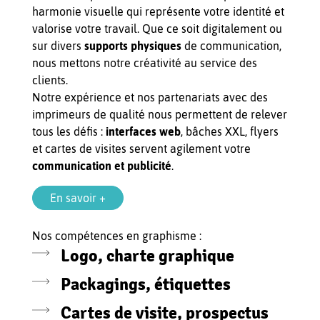
harmonie visuelle qui représente votre identité et
valorise votre travail. Que ce soit digitalement ou
sur divers
supports physiques
de communication,
nous mettons notre créativité au service des
clients.
Notre expérience et nos partenariats avec des
imprimeurs de qualité nous permettent de relever
tous les défis :
interfaces web
, bâches XXL, flyers
et cartes de visites servent agilement votre
communication et publicité
.
En savoir +
Nos compétences en graphisme :
Logo, charte graphique
Packagings, étiquettes
Cartes de visite, prospectus