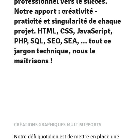
professionnel vers le succès.
Notre apport : créativité -
praticité et singularité de chaque
projet. HTML, CSS, JavaScript,
PHP, SQL, SEO, SEA, ... tout ce
jargon technique, nous le
maîtrisons !
CRÉATIONS GRAPHIQUES MULTISUPPORTS
Notre défi quotidien est de mettre en place une