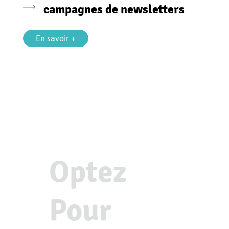
campagnes de newsletters
En savoir +
Optez
Pour