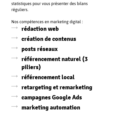
statistiques pour vous présenter des bilans
réguliers.
Nos compétences en marketing digital :
rédaction web
création de contenus
posts réseaux
référencement naturel (3
piliers)
référencement local
retargeting et remarketing
campagnes Google Ads
marketing automation