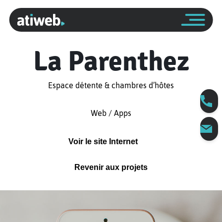
La Parenthez
Espace détente & chambres d’hôtes
Web / Apps
Voir le site Internet
Revenir aux projets