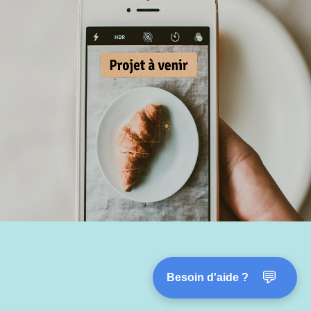
💬
Besoin d'aide ?