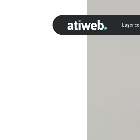
L'agence