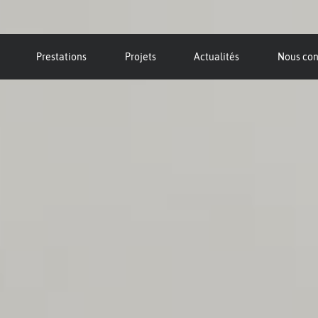
Prestations
Projets
Actualités
Nous con