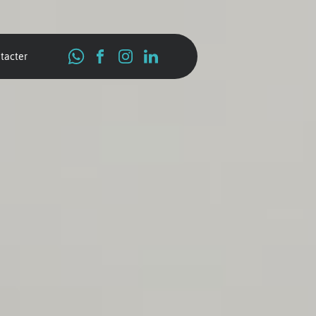
tacter