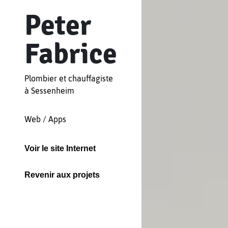
Peter
Fabrice
Plombier et chauffagiste
à Sessenheim
Web / Apps
Voir le site Internet
Revenir aux projets