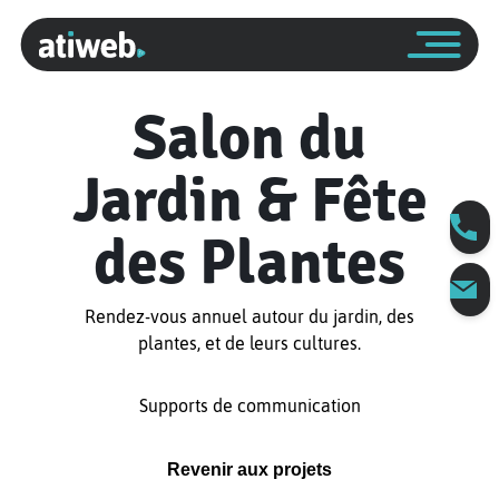
Salon du
Jardin & Fête
des Plantes
Rendez-vous annuel autour du jardin, des
plantes, et de leurs cultures.
Supports de communication
Revenir aux projets