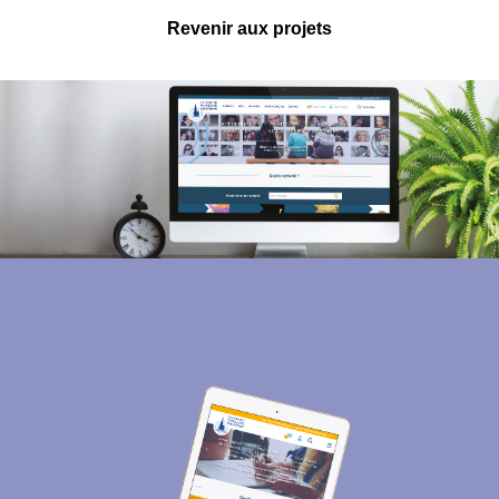
Revenir aux projets