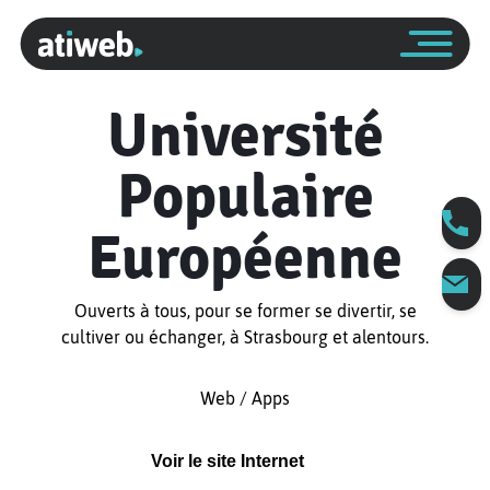
Université
Populaire
Européenne
Ouverts à tous, pour se former se divertir, se
cultiver ou échanger, à Strasbourg et alentours.
Web / Apps
Voir le site Internet